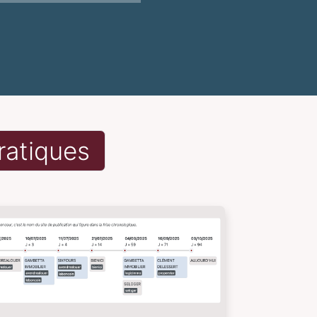
ratiques