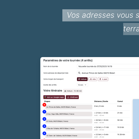
Vos adresses vous s
terr