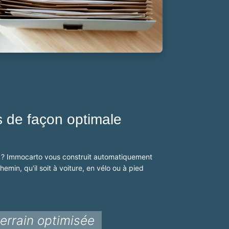
 de façon optimale
 ? Immocarto vous construit automatiquement
hemin, qu'il soit à voiture, en vélo ou à pied
terrain optimisée