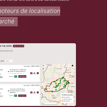
moteurs de localisation
arché