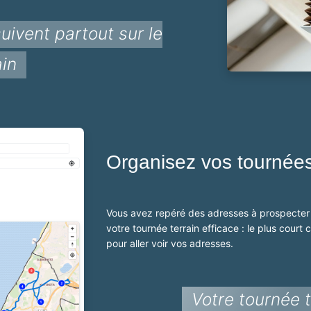
uivent partout sur le
ain
Organisez vos tournées
Vous avez repéré des adresses à prospecter
votre tournée terrain efficace : le plus court c
pour aller voir vos adresses.
Votre tournée 