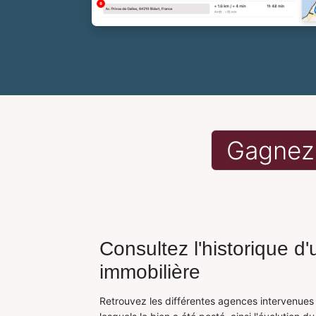
Gagnez 
Consultez l'historique 
immobilière
Retrouvez les différentes agences intervenues d